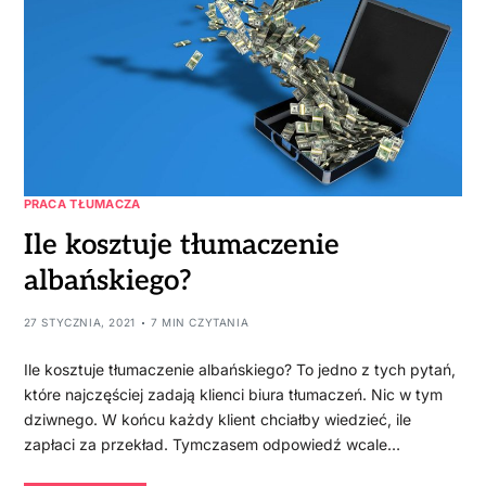
PRACA TŁUMACZA
Ile kosztuje tłumaczenie
albańskiego?
27 STYCZNIA, 2021
7 MIN CZYTANIA
Ile kosztuje tłumaczenie albańskiego? To jedno z tych pytań,
które najczęściej zadają klienci biura tłumaczeń. Nic w tym
dziwnego. W końcu każdy klient chciałby wiedzieć, ile
zapłaci za przekład. Tymczasem odpowiedź wcale…