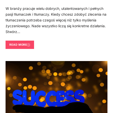
W branży pracuje wielu dobrych, utalentowanych i pełnych
pasji tłumaczek i tłumaczy. Kiedy chcesz zdobyć zlecenia na
tłumaczenia potrzeba czegoś więcej niż tylko myślenia
życzeniowego. Nade wszystko liczą się konkretne działania.
Stwórz…
READ MORE