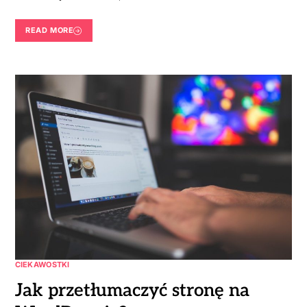
READ MORE
CIEKAWOSTKI
Jak przetłumaczyć stronę na