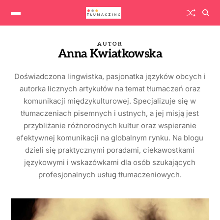
AUTOR
Anna Kwiatkowska
Doświadczona lingwistka, pasjonatka języków obcych i
autorka licznych artykułów na temat tłumaczeń oraz
komunikacji międzykulturowej. Specjalizuje się w
tłumaczeniach pisemnych i ustnych, a jej misją jest
przybliżanie różnorodnych kultur oraz wspieranie
efektywnej komunikacji na globalnym rynku. Na blogu
dzieli się praktycznymi poradami, ciekawostkami
językowymi i wskazówkami dla osób szukających
profesjonalnych usług tłumaczeniowych.