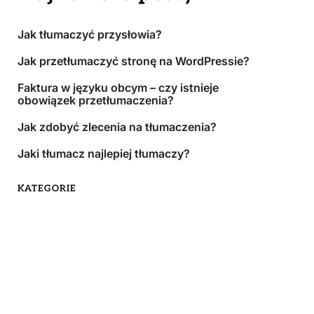
Jak tłumaczyć przysłowia?
Jak przetłumaczyć stronę na WordPressie?
Faktura w języku obcym – czy istnieje
obowiązek przetłumaczenia?
Jak zdobyć zlecenia na tłumaczenia?
Jaki tłumacz najlepiej tłumaczy?
KATEGORIE