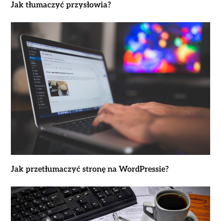
Jak tłumaczyć przysłowia?
Jak przetłumaczyć stronę na WordPressie?