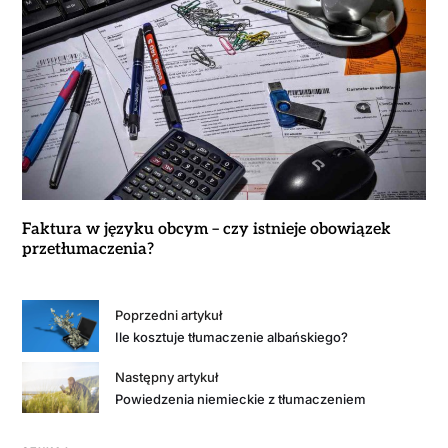
Faktura w języku obcym – czy istnieje obowiązek
przetłumaczenia?
Poprzedni artykuł
Ile kosztuje tłumaczenie albańskiego?
Następny artykuł
Powiedzenia niemieckie z tłumaczeniem