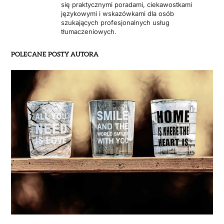
się praktycznymi poradami, ciekawostkami
językowymi i wskazówkami dla osób
szukających profesjonalnych usług
tłumaczeniowych.
POLECANE POSTY AUTORA