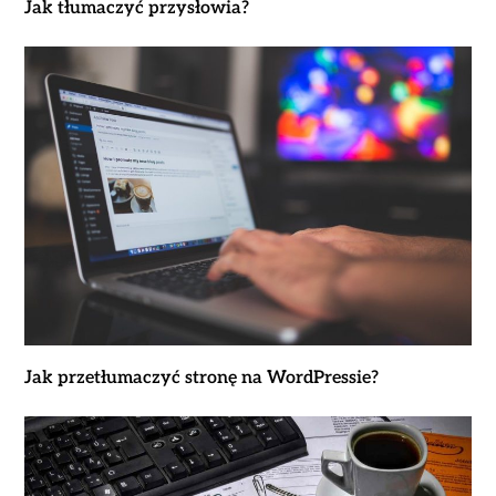
Jak tłumaczyć przysłowia?
Jak przetłumaczyć stronę na WordPressie?