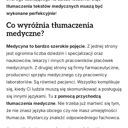
tłumaczenia tekstów medycznych muszą być
wykonane perfekcyjnie
!
Co wyróżnia tłumaczenia
medyczne?
Medycyna to bardzo szerokie pojęcie
. Z jednej strony
jest ogromna liczba dziedzin i specjalizacji oraz
naukowców, lekarzy i innych pracowników placówek
medycznych. Z drugiej strony są firmy farmaceutyczne,
producenci sprzętu medycznego czy pracownicy
laboratoriów. Są również pacjenci. Wszystko komplikuje
się, kiedy Ci ludzie muszą się skomunikować a posługują
się innymi językami. Tu
z pomocą przychodzą
tłumaczenia medyczne
. Nie trzeba już martwić się tym,
że nie znasz języka obcego czy nie masz umiejętności
tłumacza. Wystarczy znaleźć odpowiedniego fachowca.