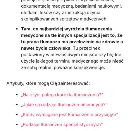
dokumentacją medyczną, badaniami naukowymi,
ulotkami leków czy z instrukcją użycia
skomplikowanych sprzętów medycznych.
Tym, co najbardziej wyróżnia tłumaczenia
medyczne na tle innych specjalizacji jest to, że
tu praca tłumacza ma przełożenie na zdrowie a
nawet życie człowieka
. Tu przecinek
postawiony w niewłaściwym miejscu czy błędne
użycie jakiegoś terminu medycznego może nieść
ze sobą realne, poważne konsekwencje.
Artykuły, które mogą Cię zainteresować:
„Na czym polega korekta tłumaczenia?”
„Jakie są rodzaje tłumaczeń pisemnych?”
„Kiedy wymagane jest tłumaczenie przysięgłe”
„Rodzaje tłumaczeń specjalistycznych”