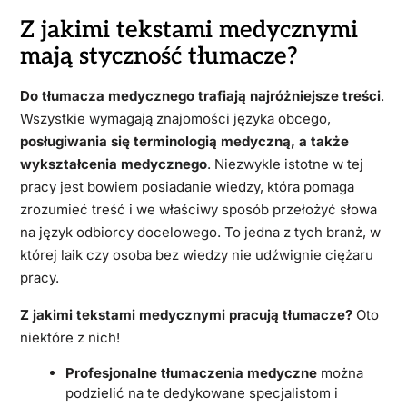
Z jakimi tekstami medycznymi
mają styczność tłumacze?
Do tłumacza medycznego trafiają najróżniejsze treści
.
Wszystkie wymagają znajomości języka obcego,
posługiwania się terminologią medyczną, a także
wykształcenia medycznego
. Niezwykle istotne w tej
pracy jest bowiem posiadanie wiedzy, która pomaga
zrozumieć treść i we właściwy sposób przełożyć słowa
na język odbiorcy docelowego. To jedna z tych branż, w
której laik czy osoba bez wiedzy nie udźwignie ciężaru
pracy.
Z jakimi tekstami medycznymi pracują tłumacze?
Oto
niektóre z nich!
Profesjonalne tłumaczenia medyczne
można
podzielić na te dedykowane specjalistom i