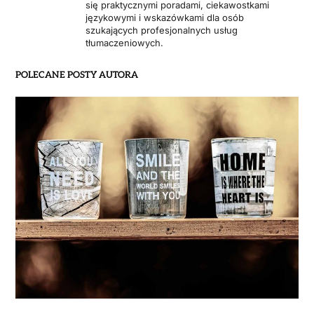
się praktycznymi poradami, ciekawostkami
językowymi i wskazówkami dla osób
szukających profesjonalnych usług
tłumaczeniowych.
POLECANE POSTY AUTORA