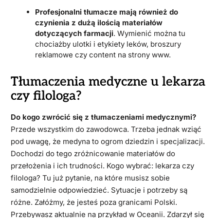
Profesjonalni tłumacze mają również do
czynienia z dużą ilością materiałów
dotyczących farmacji
. Wymienić można tu
chociażby ulotki i etykiety leków, broszury
reklamowe czy content na strony www.
Tłumaczenia medyczne u lekarza
czy filologa?
Do kogo zwrócić się z tłumaczeniami medycznymi?
Przede wszystkim do zawodowca. Trzeba jednak wziąć
pod uwagę, że medyna to ogrom dziedzin i specjalizacji.
Dochodzi do tego zróżnicowanie materiałów do
przełożenia i ich trudności. Kogo wybrać: lekarza czy
filologa? Tu już pytanie, na które musisz sobie
samodzielnie odpowiedzieć. Sytuacje i potrzeby są
różne. Załóżmy, że jesteś poza granicami Polski.
Przebywasz aktualnie na przykład w Oceanii. Zdarzył się