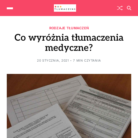
RODZAJE TŁUMACZEŃ
Co wyróżnia tłumaczenia
medyczne?
20 STYCZNIA, 2021
7 MIN CZYTANIA