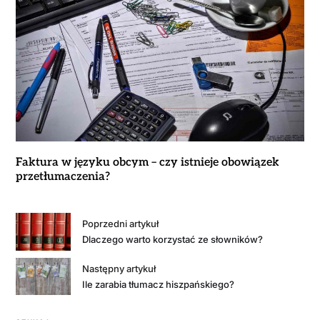
Faktura w języku obcym – czy istnieje obowiązek
przetłumaczenia?
Poprzedni artykuł
Dlaczego warto korzystać ze słowników?
Następny artykuł
Ile zarabia tłumacz hiszpańskiego?